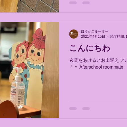
ほうかごルーミー
2021年4月15日
読了時間: 
こんにちわ
玄関をあけるとお出迎え ア
＾＾ Afterschool roommate