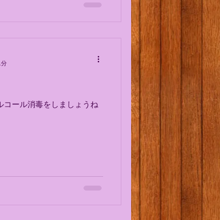
1分
ルコール消毒をしましょうね