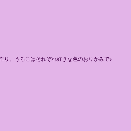
作り、うろこはそれぞれ好きな色のおりがみで♪