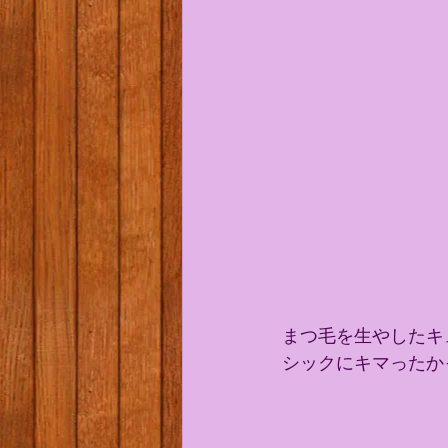
まつ毛を生やしたキ
シックにキマったか