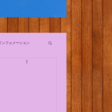
インフォメーション