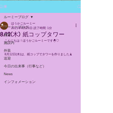
記事
ルーミーブログ
ほうかごルーミー
ルーミーブログ
2021年8月26日
読了時間: 1分
8/12(木) 紙コップタワー
療育
こんにちは！ほうかごルーミーです🐣♡
施設内
外装
8月12日(木)は、紙コップでタワーを作りました🗼
送迎
今日の出来事（行事など）
News
インフォメーション