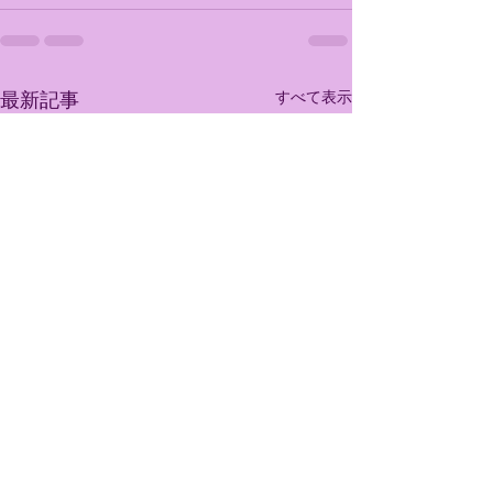
すべて表示
最新記事