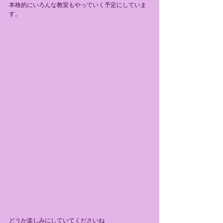
本格的にいろんな教室もやっていく予定にしていま
す。
どうか楽しみにしていてくださいね